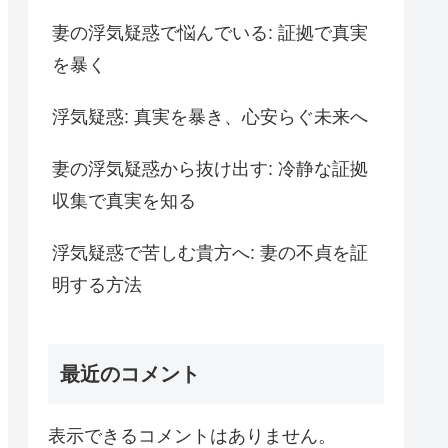
妻の浮気疑惑で悩んでいる: 証拠で真実
を暴く
浮気疑惑: 真実を暴き、心安らぐ未来へ
妻の浮気疑惑から抜け出す: 冷静な証拠
収集で真実を知る
浮気疑惑で苦しむ貴方へ: 妻の不貞を証
明する方法
最近のコメント
表示できるコメントはありません。