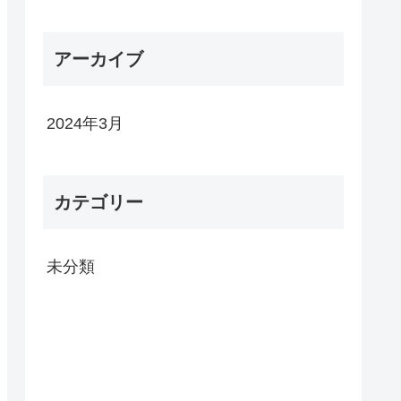
アーカイブ
2024年3月
カテゴリー
未分類