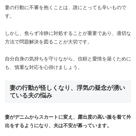
妻の行動に不審を抱くことは、誰にとっても辛いもので
す。
しかし、焦らず冷静に対処することが重要であり、適切な
方法で問題解決を図ることが大切です。
自分自身の気持ちを守りながら、信頼と愛情を築くために
も、慎重な対応を心掛けましょう。
妻の行動が怪しくなり、浮気の疑念が湧い
ている夫の悩み
妻がデニムからスカートに変え、露出度の高い服を着て外
出をするようになり、夫は不安が募っています。