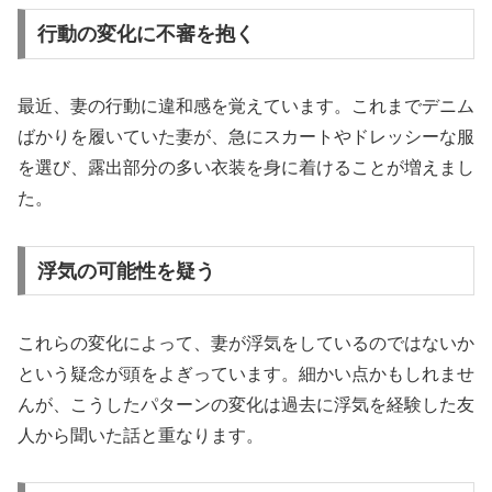
行動の変化に不審を抱く
最近、妻の行動に違和感を覚えています。これまでデニム
ばかりを履いていた妻が、急にスカートやドレッシーな服
を選び、露出部分の多い衣装を身に着けることが増えまし
た。
浮気の可能性を疑う
これらの変化によって、妻が浮気をしているのではないか
という疑念が頭をよぎっています。細かい点かもしれませ
んが、こうしたパターンの変化は過去に浮気を経験した友
人から聞いた話と重なります。