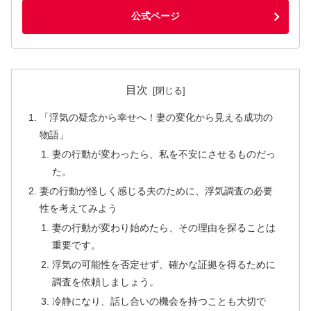
公式ページ
目次
「浮気の疑念から幸せへ！妻の変化から見える成功の
物語」
妻の行動が変わったら、私を不安にさせるものだっ
た。
妻の行動が怪しく感じる夫のために、浮気調査の必要
性を考えてみよう
妻の行動が変わり始めたら、その理由を探ることは
重要です。
浮気の可能性を否定せず、確かな証拠を得るために
調査を依頼しましょう。
冷静になり、話し合いの機会を持つことも大切で