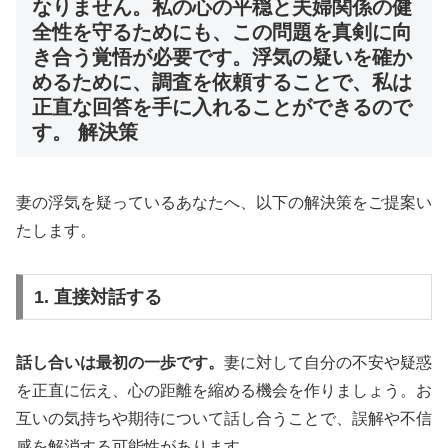
なりません。私の心の平穏と夫婦関係の健
全性を守るためにも、この問題を真剣に向
き合う覚悟が必要です。浮気の疑いを確か
めるために、調査を依頼することで、私は
正直な回答を手に入れることができるので
す。 解決策
妻の浮気を疑っているあなたへ、以下の解決策をご提案い
たします。
1. 直接対話する
話し合いは最初の一歩です。
妻に対して自分の不安や疑惑
を正直に伝え、心の距離を縮める機会を作りましょう。お
互いの気持ちや期待について話し合うことで、誤解や不信
感を解消する可能性があります。