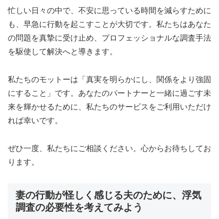
忙しい日々の中で、不安に思っている時間を減らすために
も、早急に行動を起こすことが大切です。私たちはあなた
の問題を真摯に受け止め、プロフェッショナルな調査手法
を駆使して解決へと導きます。
私たちのモットーは「真実を明らかにし、関係をより強固
にすること」です。あなたのパートナーと一緒に過ごす未
来を輝かせるために、私たちのサービスをご利用いただけ
れば幸いです。
ぜひ一度、私たちにご相談ください。心からお待ちしてお
ります。
妻の行動が怪しく感じる夫のために、浮気
調査の必要性を考えてみよう