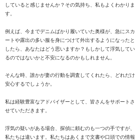
していると感じませんか？その気持ち、私もよくわかりま
す。
例えば、今までデニムばかり履いていた奥様が、急にスカ
ートや露出の多い服を身につけて外出するようになったと
したら、あなたはどう思いますか？もしかして浮気してい
るのではないかと不安になるのかもしれません。
そんな時、誰かが妻の行動を調査してくれたら、どれだけ
安心するでしょうか。
私は経験豊富なアドバイザーとして、皆さんをサポートさ
せていただきます。
浮気の疑いがある場合、探偵に頼むのも一つの手ですが、
私たちは違います。私たちはあくまで文書や口頭での情報