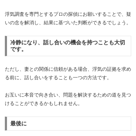
浮気調査を専門とするプロの探偵にお願いすることで、疑
いの念を解消し、結果に基づいた判断ができるでしょう。
冷静になり、話し合いの機会を持つことも大切
です。
ただし、妻との関係に信頼がある場合、浮気の証拠を求め
る前に、話し合いをすることも一つの方法です。
お互いに本音で向き合い、問題を解決するための道を見つ
けることができるかもしれません。
最後に