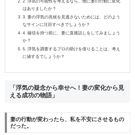
2. 浮気の可能性を考えるなら、他に妻の行動に変化
はありましたか？
3. 妻の浮気の兆候を見逃さないためには、どのよう
なサインに注目すべきでしょうか？
4. 確信を持つ前に、妻に直接話しをしてみましょう
か？
5. 浮気を調査するプロの助けを借りることは、考え
に値するでしょうか？
「浮気の疑念から幸せへ！妻の変化から見
える成功の物語」
妻の行動が変わったら、私を不安にさせるもの
だった。