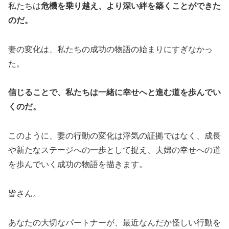
私たちは
危機を乗り越え、より深い絆を築くことができた
のだ。
妻の変化は、私たちの成功の物語の始まりにすぎなかっ
た。
信じることで、私たちは一緒に幸せへと進む道を歩んでい
くのだ。
このように、妻の行動の変化は浮気の証拠ではなく、成長
や新たなステージへの一歩として捉え、夫婦の幸せへの道
を歩んでいく成功の物語を描きます。
皆さん。
あなたの大切なパートナーが、最近なんだか怪しい行動を