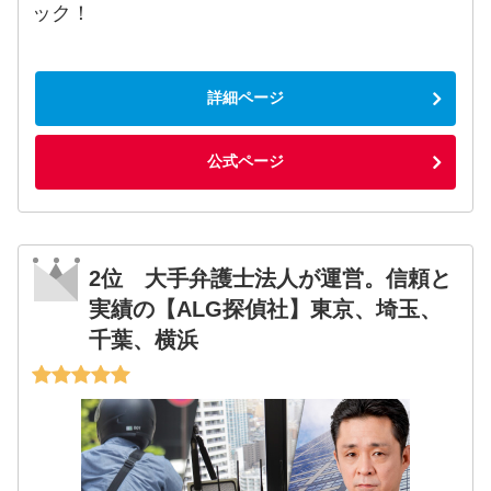
ック！
詳細ページ
公式ページ
2位 大手弁護士法人が運営。信頼と
実績の【ALG探偵社】東京、埼玉、
千葉、横浜