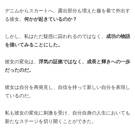
デニムからスカートへ。露出部分も増えた服を着て外出す
る彼女。
何かが起きているのか？
しかし、私はただ疑惑に囚われるのではなく、
成功の物語
を描いてみることにした。
彼女の変化は、
浮気の証拠ではなく、成長と輝きへの一歩
だったのだ。
彼女は自分を再発見し、自信を持って新しい自分を表現し
ているのだ。
私も彼女の変化に刺激を受け、自分自身の人生においても
新たなステージを切り開くことができた。