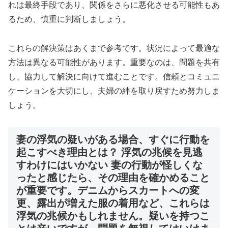
れは最終手段であり、関係をさらに悪化させる可能性もあ
るため、慎重に判断しましょう。
これらの解決策はあくまで参考です。状況によって最適な
方法は異なる可能性があります。重要なのは、問題を共有
し、協力して解決に向けて進むことです。信頼とコミュニ
ケーションを大切にし、夫婦の絆を取り戻すため努力しま
しょう。
妻の浮気の疑いがある場合、すぐに行動を
起こすべき理由とは？ 浮気の兆候を見逃
すわけにはいかない 妻の行動が怪しくな
ったと感じたら、その理由を確かめること
が重要です。デニムからスカートへの変
更、露出が増えた服の着用など、これらは
浮気の兆候かもしれません。疑いを持つこ