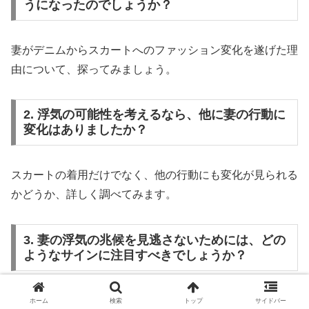
うになったのでしょうか？
妻がデニムからスカートへのファッション変化を遂げた理
由について、探ってみましょう。
2. 浮気の可能性を考えるなら、他に妻の行動に
変化はありましたか？
スカートの着用だけでなく、他の行動にも変化が見られる
かどうか、詳しく調べてみます。
3. 妻の浮気の兆候を見逃さないためには、どの
ようなサインに注目すべきでしょうか？
浮気のサインを見逃さないための注意点を挙げ、妻の行動
ホーム
検索
トップ
サイドバー