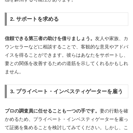
2. サポートを求める
信頼できる第三者の助けを借りましょう。
友人や家族、カ
ウンセラーなどに相談することで、客観的な意見やアドバ
イスを得ることができます。彼らはあなたをサポートし、
妻との関係を改善するための道筋を示してくれるかもしれ
ません。
3. プライベート・インベスティゲーターを雇う
プロの調査員に任せることも一つの手です。
妻の行動を確
かめるため、プライベート・インベスティゲーターを雇っ
て証拠を集めることを検討してみてください。しかし、こ