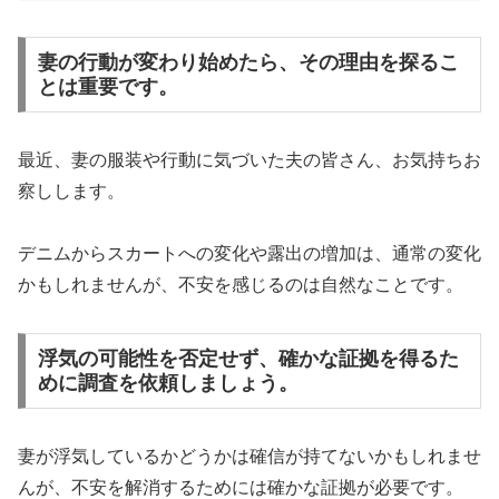
妻の行動が変わり始めたら、その理由を探るこ
とは重要です。
最近、妻の服装や行動に気づいた夫の皆さん、お気持ちお
察しします。
デニムからスカートへの変化や露出の増加は、通常の変化
かもしれませんが、不安を感じるのは自然なことです。
浮気の可能性を否定せず、確かな証拠を得るた
めに調査を依頼しましょう。
妻が浮気しているかどうかは確信が持てないかもしれませ
んが、不安を解消するためには確かな証拠が必要です。