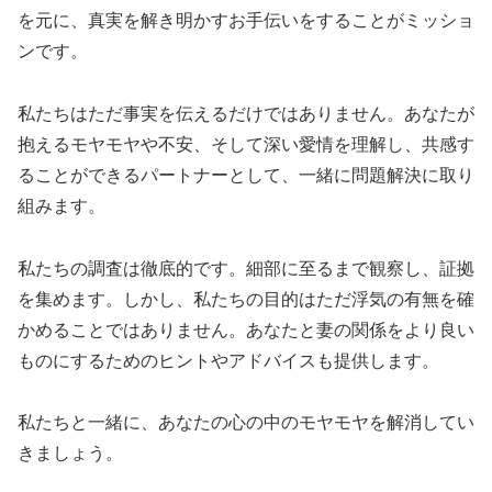
を元に、真実を解き明かすお手伝いをすることがミッショ
ンです。
私たちはただ事実を伝えるだけではありません。あなたが
抱えるモヤモヤや不安、そして深い愛情を理解し、共感す
ることができるパートナーとして、一緒に問題解決に取り
組みます。
私たちの調査は徹底的です。細部に至るまで観察し、証拠
を集めます。しかし、私たちの目的はただ浮気の有無を確
かめることではありません。あなたと妻の関係をより良い
ものにするためのヒントやアドバイスも提供します。
私たちと一緒に、あなたの心の中のモヤモヤを解消してい
きましょう。