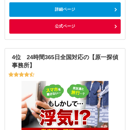
詳細ページ
公式ページ
4位 24時間365日全国対応の【原一探偵
事務所】