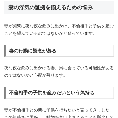
妻の浮気の証拠を揃えるための悩み
妻が頻繁に夜な夜な飲みに出かけ、不倫相手と子供を産む
ことを望んでいるのではないかと疑っています。
妻の行動に疑念が募る
夜な夜な飲みに出かける妻。男に会っている可能性がある
のではないかと心配が募ります。
不倫相手の子供を産みたいという気持ち
妻が不倫相手との間に子供を持ちたいと言ってきました。
この気持ちに困惑し、離婚を言い出されることも懸念して