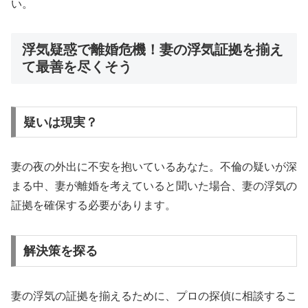
い。
浮気疑惑で離婚危機！妻の浮気証拠を揃え
て最善を尽くそう
疑いは現実？
妻の夜の外出に不安を抱いているあなた。不倫の疑いが深
まる中、妻が離婚を考えていると聞いた場合、妻の浮気の
証拠を確保する必要があります。
解決策を探る
妻の浮気の証拠を揃えるために、プロの探偵に相談するこ