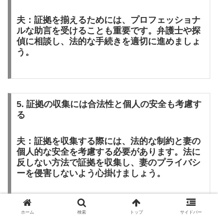
夫：証拠を揃えるためには、プロフェッショナ
ルな助言を受けることも重要です。弁護士や探
偵に相談し、法的な手続きを適切に進めましょ
う。
5. 証拠の収集には合法性と個人の安全も考慮す
る
夫：証拠を収集する際には、法的な制約と妻の
個人的な安全を考慮する必要があります。法に
反しない方法で証拠を収集し、妻のプライバシ
ーを侵害しないよう心掛けましょう。
ホーム
検索
トップ
サイドバー