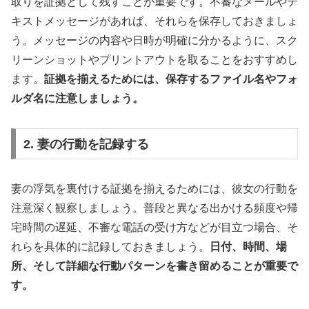
取りを証拠として残すことが重要です。不審なメールやテ
キストメッセージがあれば、それらを保存しておきましょ
う。メッセージの内容や日時が明確に分かるように、スク
リーンショットやプリントアウトを取ることをおすすめし
ます。
証拠を揃えるためには、保存するファイル名やフォ
ルダ名に注意しましょう。
2. 妻の行動を記録する
妻の浮気を裏付ける証拠を揃えるためには、彼女の行動を
注意深く観察しましょう。普段と異なる出かける頻度や帰
宅時間の遅延、不審な電話の受け方などが目立つ場合、そ
れらを具体的に記録しておきましょう。
日付、時間、場
所、そして詳細な行動パターンを書き留めることが重要で
す。