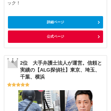
ック！
詳細ページ
公式ページ
2位 大手弁護士法人が運営。信頼と
実績の【ALG探偵社】東京、埼玉、
千葉、横浜