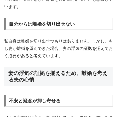
います。
自分からは離婚を切り出せない
私自身は離婚を切り出すつもりはありません。しかし、も
し妻が離婚を望んできた場合、妻の浮気の証拠を揃えてお
く必要があると考えています。
妻の浮気の証拠を揃えるため、離婚を考え
る夫の心情
不安と疑念が押し寄せる