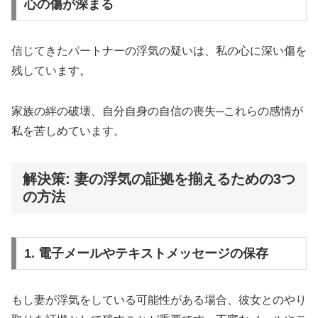
心の傷が深まる
信じてきたパートナーの浮気の疑いは、私の心に深い傷を
残しています。
家族の絆の破壊、自分自身の自信の喪失─これらの感情が
私を苦しめています。
解決策: 妻の浮気の証拠を揃えるための3つ
の方法
1. 電子メールやテキストメッセージの保存
もし妻が浮気をしている可能性がある場合、彼女とのやり