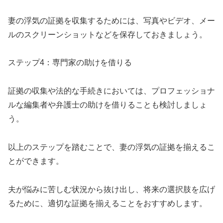
妻の浮気の証拠を収集するためには、写真やビデオ、メー
ルのスクリーンショットなどを保存しておきましょう。
ステップ4：専門家の助けを借りる
証拠の収集や法的な手続きにおいては、プロフェッショナ
ルな編集者や弁護士の助けを借りることも検討しましょ
う。
以上のステップを踏むことで、妻の浮気の証拠を揃えるこ
とができます。
夫が悩みに苦しむ状況から抜け出し、将来の選択肢を広げ
るために、適切な証拠を揃えることをおすすめします。