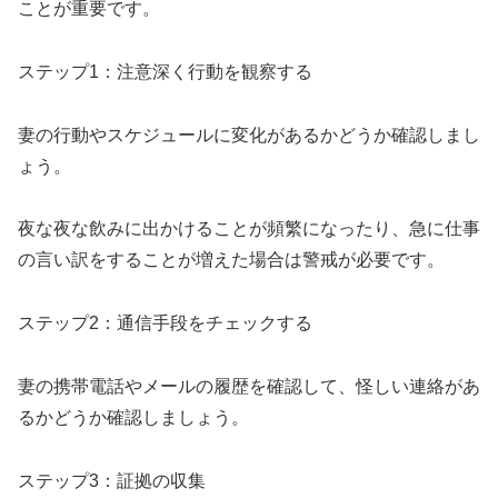
ことが重要です。
ステップ1：注意深く行動を観察する
妻の行動やスケジュールに変化があるかどうか確認しまし
ょう。
夜な夜な飲みに出かけることが頻繁になったり、急に仕事
の言い訳をすることが増えた場合は警戒が必要です。
ステップ2：通信手段をチェックする
妻の携帯電話やメールの履歴を確認して、怪しい連絡があ
るかどうか確認しましょう。
ステップ3：証拠の収集