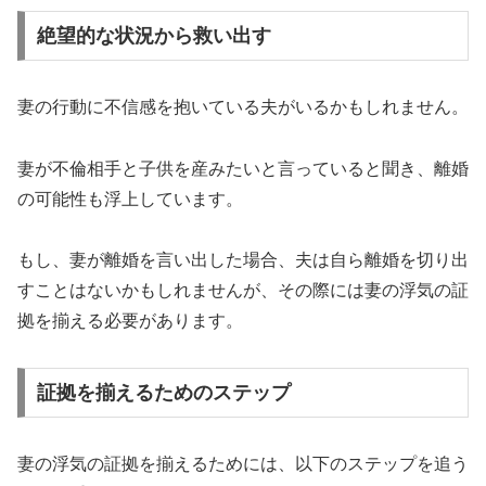
絶望的な状況から救い出す
妻の行動に不信感を抱いている夫がいるかもしれません。
妻が不倫相手と子供を産みたいと言っていると聞き、離婚
の可能性も浮上しています。
もし、妻が離婚を言い出した場合、夫は自ら離婚を切り出
すことはないかもしれませんが、その際には妻の浮気の証
拠を揃える必要があります。
証拠を揃えるためのステップ
妻の浮気の証拠を揃えるためには、以下のステップを追う