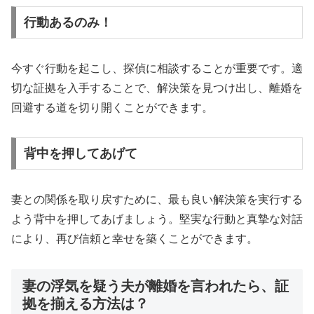
行動あるのみ！
今すぐ行動を起こし、探偵に相談することが重要です。適
切な証拠を入手することで、解決策を見つけ出し、離婚を
回避する道を切り開くことができます。
背中を押してあげて
妻との関係を取り戻すために、最も良い解決策を実行する
よう背中を押してあげましょう。堅実な行動と真摯な対話
により、再び信頼と幸せを築くことができます。
妻の浮気を疑う夫が離婚を言われたら、証
拠を揃える方法は？