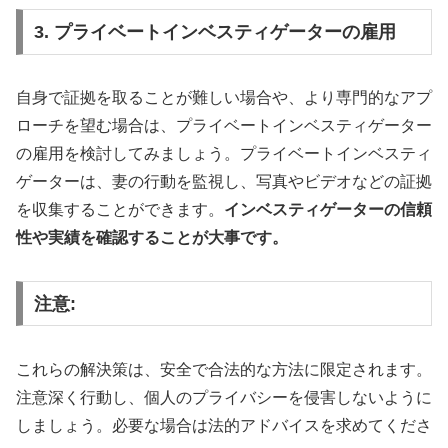
3. プライベートインベスティゲーターの雇用
自身で証拠を取ることが難しい場合や、より専門的なアプ
ローチを望む場合は、プライベートインベスティゲーター
の雇用を検討してみましょう。プライベートインベスティ
ゲーターは、妻の行動を監視し、写真やビデオなどの証拠
を収集することができます。
インベスティゲーターの信頼
性や実績を確認することが大事です。
注意:
これらの解決策は、安全で合法的な方法に限定されます。
注意深く行動し、個人のプライバシーを侵害しないように
しましょう。必要な場合は法的アドバイスを求めてくださ