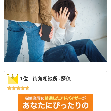
1位 街角相談所 -探偵