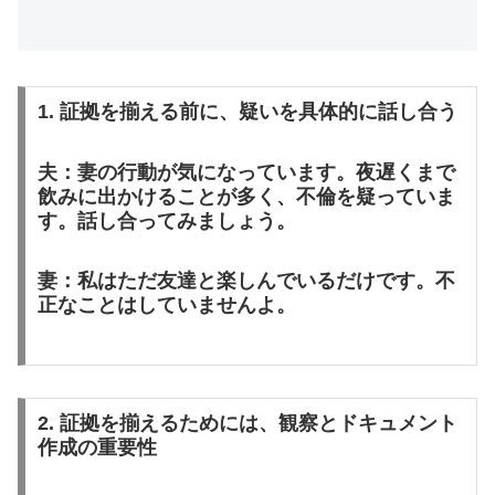
1. 証拠を揃える前に、疑いを具体的に話し合う
夫：妻の行動が気になっています。夜遅くまで
飲みに出かけることが多く、不倫を疑っていま
す。話し合ってみましょう。
妻：私はただ友達と楽しんでいるだけです。不
正なことはしていませんよ。
2. 証拠を揃えるためには、観察とドキュメント
作成の重要性