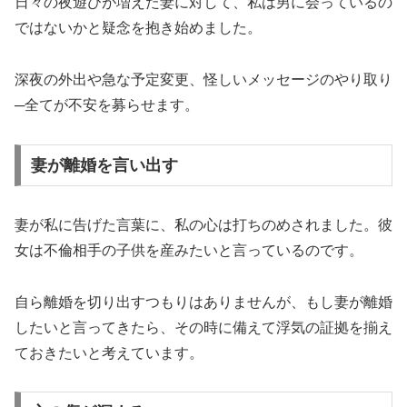
日々の夜遊びが増えた妻に対して、私は男に会っているの
ではないかと疑念を抱き始めました。
深夜の外出や急な予定変更、怪しいメッセージのやり取り
─全てが不安を募らせます。
妻が離婚を言い出す
妻が私に告げた言葉に、私の心は打ちのめされました。彼
女は不倫相手の子供を産みたいと言っているのです。
自ら離婚を切り出すつもりはありませんが、もし妻が離婚
したいと言ってきたら、その時に備えて浮気の証拠を揃え
ておきたいと考えています。