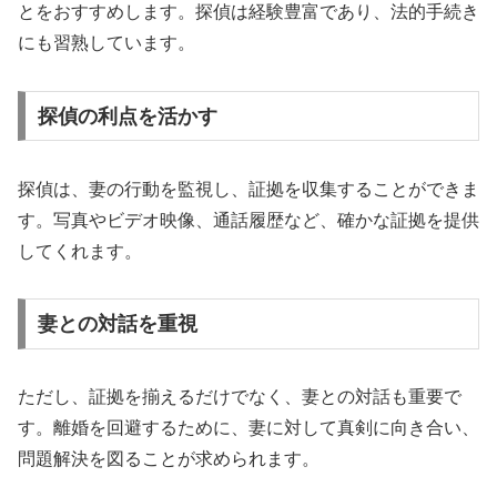
とをおすすめします。探偵は経験豊富であり、法的手続き
にも習熟しています。
探偵の利点を活かす
探偵は、妻の行動を監視し、証拠を収集することができま
す。写真やビデオ映像、通話履歴など、確かな証拠を提供
してくれます。
妻との対話を重視
ただし、証拠を揃えるだけでなく、妻との対話も重要で
す。離婚を回避するために、妻に対して真剣に向き合い、
問題解決を図ることが求められます。