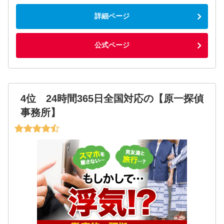
詳細ページ
公式ページ
4位 24時間365日全国対応の【原一探偵
事務所】