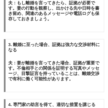
夫：もし離婚を言ってきたら、証拠が必要で
す。妻の行動を観察し、出かける先や日時を書
き留め、関連のあるメッセージや電話ログも保
存しておきましょう。
3. 離婚に至った場合、証拠は強力な交渉材料に
なる
夫：妻が離婚を言ってきた場合、証拠が重要で
す。不倫相手との関係を証明する写真やメッセ
ージ、目撃証言を持っていることは、離婚交渉
で有利に働く可能性があります。
4. 専門家の助言を得て、適切な措置を講じる