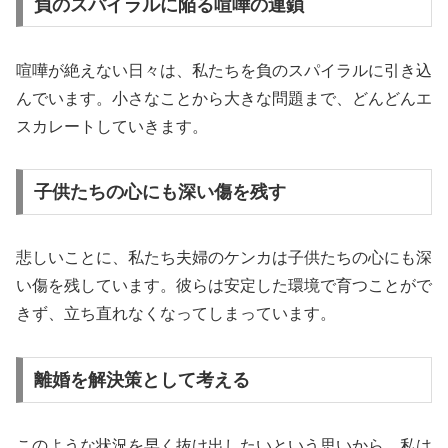
負のスパイラルに陥る喧嘩の連鎖
喧嘩が絶えない日々は、私たちを負のスパイラルに引き込
んでいます。小さなことから大きな問題まで、どんどんエ
スカレートしていきます。
子供たちの心にも深い傷を残す
悲しいことに、私たち夫婦のケンカは子供たちの心にも深
い傷を残しています。彼らは安定した環境で育つことがで
きず、立ち直れなくなってしまっています。
離婚を解決策として考える
このような状況を早く抜け出したいという思いから、私は