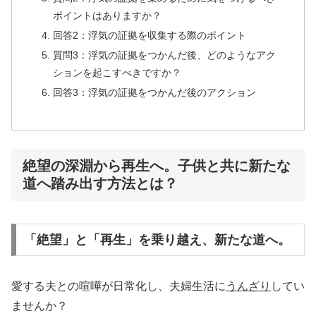
ポイントはありますか？
回答2：浮気の証拠を収集する際のポイント
質問3：浮気の証拠をつかんだ後、どのようなアク
ションを起こすべきですか？
回答3：浮気の証拠をつかんだ後のアクション
絶望の深淵から再生へ。子供と共に新たな
道へ踏み出す方法とは？
「絶望」と「再生」を乗り越え、新たな道へ。
愛する夫との喧嘩が日常化し、夫婦生活に
うんざり
してい
ませんか？