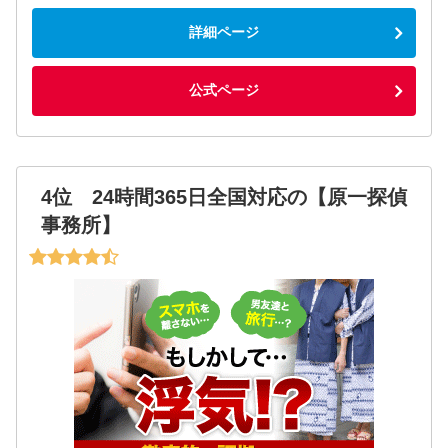
詳細ページ
公式ページ
4位 24時間365日全国対応の【原一探偵
事務所】