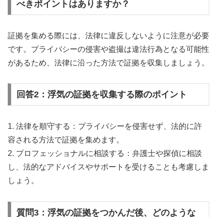
べきポイントはありますか？
証拠を集める際には、法律に違反しないように注意が必要
です。プライバシーの侵害や盗撮は違法行為となる可能性
があるため、法律に沿った方法で証拠を収集しましょう。
回答2：浮気の証拠を収集する際のポイント
1. 法律を順守する：プライバシーを侵害せず、法的に許
容される方法で証拠を集めます。
2. プロフェッショナルに相談する：弁護士や探偵に相談
し、法的なアドバイスやサポートを受けることも考慮しま
しょう。
質問3：浮気の証拠をつかんだ後、どのような