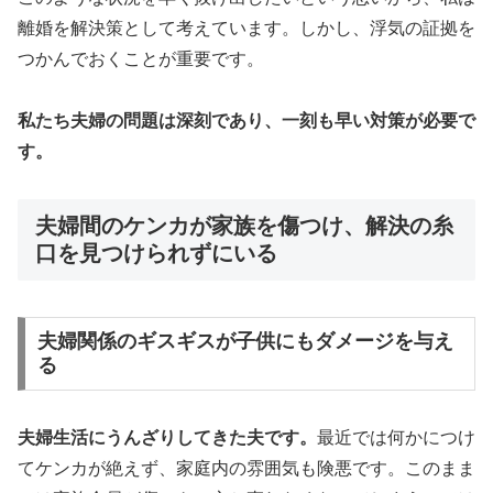
離婚を解決策として考えています。しかし、浮気の証拠を
つかんでおくことが重要です。
私たち夫婦の問題は深刻であり、一刻も早い対策が必要で
す。
夫婦間のケンカが家族を傷つけ、解決の糸
口を見つけられずにいる
夫婦関係のギスギスが子供にもダメージを与え
る
夫婦生活にうんざりしてきた夫です。
最近では何かにつけ
てケンカが絶えず、家庭内の雰囲気も険悪です。このまま