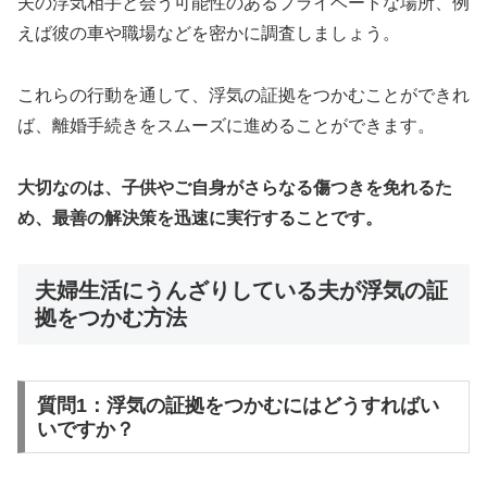
夫の浮気相手と会う可能性のあるプライベートな場所、例
えば彼の車や職場などを密かに調査しましょう。
これらの行動を通して、浮気の証拠をつかむことができれ
ば、離婚手続きをスムーズに進めることができます。
大切なのは、子供やご自身がさらなる傷つきを免れるた
め、最善の解決策を迅速に実行することです。
夫婦生活にうんざりしている夫が浮気の証
拠をつかむ方法
質問1：浮気の証拠をつかむにはどうすればい
いですか？