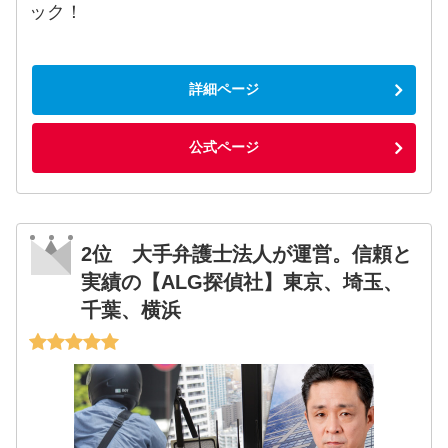
ック！
詳細ページ
公式ページ
2位 大手弁護士法人が運営。信頼と
実績の【ALG探偵社】東京、埼玉、
千葉、横浜