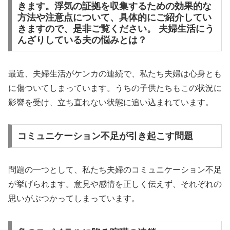
きます。浮気の証拠を収集するための効果的な
方法や注意点について、具体的にご紹介してい
きますので、是非ご覧ください。 夫婦生活にう
んざりしている夫の悩みとは？
最近、夫婦生活がケンカの連続で、私たち夫婦は心身とも
に傷ついてしまっています。うちの子供たちもこの状況に
影響を受け、立ち直れない状態に追い込まれています。
コミュニケーション不足が引き起こす問題
問題の一つとして、私たち夫婦のコミュニケーション不足
が挙げられます。意見や感情を正しく伝えず、それぞれの
思いがぶつかってしまっています。