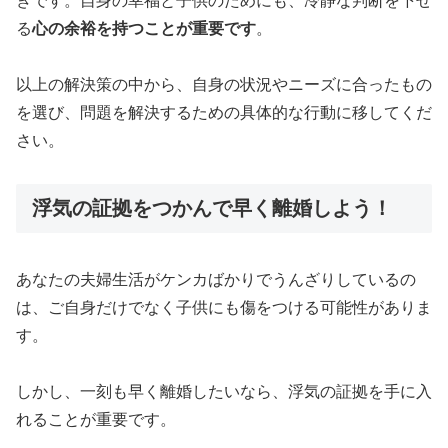
きです。自身の幸福と子供のためにも、冷静な判断を下せ
る
心の余裕を持つことが重要です
。
以上の解決策の中から、自身の状況やニーズに合ったもの
を選び、問題を解決するための具体的な行動に移してくだ
さい。
浮気の証拠をつかんで早く離婚しよう！
あなたの夫婦生活がケンカばかりでうんざりしているの
は、ご自身だけでなく子供にも傷をつける可能性がありま
す。
しかし、一刻も早く離婚したいなら、浮気の証拠を手に入
れることが重要です。