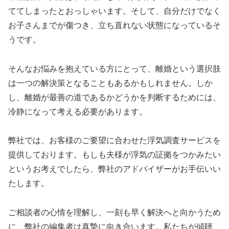
ててしまったとおっしゃいます。そして、自分だけでなく
お子さんまでが傷つき、立ち直れない状態になっているそ
うです。
そんなお悩みを抱えている方にとって、離婚という選択肢
は一つの解決策となることもあるかもしれません。しか
し、離婚が最善の道であるかどうかを判断するためには、
冷静になって考える必要があります。
弊社では、お客様のご要望に合わせた浮気調査サービスを
提供しております。もしも夫様が浮気の証拠をつかみたい
というお考えでしたら、弊社のアドバイザーがお手伝いい
たします。
ご相談者の心情を理解し、一刻も早く解決へと向かうため
に、弊社の編集者は真摯に向き合います。私たちが傾聴