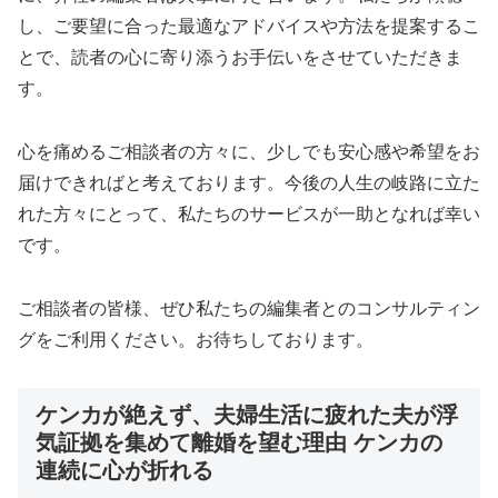
し、ご要望に合った最適なアドバイスや方法を提案するこ
とで、読者の心に寄り添うお手伝いをさせていただきま
す。
心を痛めるご相談者の方々に、少しでも安心感や希望をお
届けできればと考えております。今後の人生の岐路に立た
れた方々にとって、私たちのサービスが一助となれば幸い
です。
ご相談者の皆様、ぜひ私たちの編集者とのコンサルティン
グをご利用ください。お待ちしております。
ケンカが絶えず、夫婦生活に疲れた夫が浮
気証拠を集めて離婚を望む理由 ケンカの
連続に心が折れる