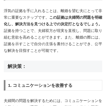
浮気の証拠を手に入れることは、離婚を望む夫にとって非
常に重要なステップです。
この証拠は夫婦間の問題を明確
化し、解決方法を見つける上での決定打となるでしょう。
証拠を持つことで、夫婦双方が現実を直視し、問題に取り
組む意欲を高めることができます。また、離婚の際には、
証拠を示すことで自分の主張を裏付けることができ、公平
な解決を目指すことが可能です。
解決策：
1. コミュニケーションを改善する
夫婦間の問題を解決するためには、コミュニケーションを