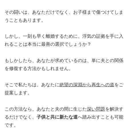
その闘いは、あなただけでなく、お子様まで傷つけてしま
うこともあります。
しかし、一刻も早く離婚するために、浮気の証拠を手に入
れることは本当に最善の選択でしょうか？
もしかしたら、あなたが求めているのは、単に夫との関係
を修復する方法かもしれません。
そこで私たちは、あなたに
絶望の深淵から再生への道
をご
提案します。
この方法なら、あなたと夫の間に生じた
深い問題
を解決す
るだけでなく、
子供と共に新たな道
へ踏み出すことも可能
です。