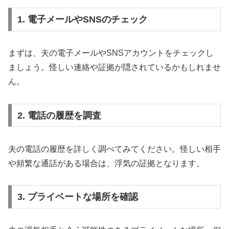
1. 電子メールやSNSのチェック
まずは、夫の電子メールやSNSアカウントをチェックし
ましょう。怪しい連絡や証拠が隠されているかもしれませ
ん。
2. 電話の履歴を調査
夫の電話の履歴を詳しく調べてみてください。怪しい相手
や頻繁な通話がある場合は、浮気の証拠となります。
3. プライベートな場所を確認