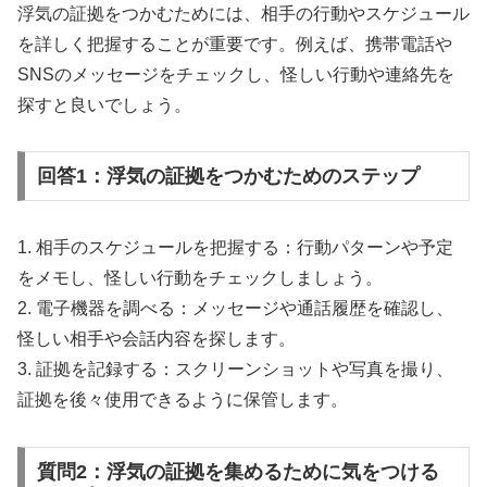
浮気の証拠をつかむためには、相手の行動やスケジュール
を詳しく把握することが重要です。例えば、携帯電話や
SNSのメッセージをチェックし、怪しい行動や連絡先を
探すと良いでしょう。
回答1：浮気の証拠をつかむためのステップ
1. 相手のスケジュールを把握する：行動パターンや予定
をメモし、怪しい行動をチェックしましょう。
2. 電子機器を調べる：メッセージや通話履歴を確認し、
怪しい相手や会話内容を探します。
3. 証拠を記録する：スクリーンショットや写真を撮り、
証拠を後々使用できるように保管します。
質問2：浮気の証拠を集めるために気をつける