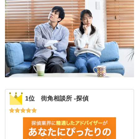
1位 街角相談所 -探偵