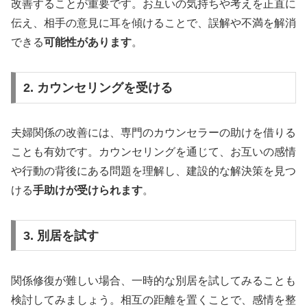
改善することが重要です。お互いの気持ちや考えを正直に
伝え、相手の意見に耳を傾けることで、誤解や不満を解消
できる
可能性があります
。
2. カウンセリングを受ける
夫婦関係の改善には、専門のカウンセラーの助けを借りる
ことも有効です。カウンセリングを通じて、お互いの感情
や行動の背後にある問題を理解し、建設的な解決策を見つ
ける
手助けが受けられます
。
3. 別居を試す
関係修復が難しい場合、一時的な別居を試してみることも
検討してみましょう。相互の距離を置くことで、感情を整