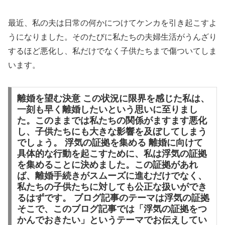
最近、私の夫は日常の何かにつけてケンカを引き起こすよ
うになりました。そのたびに私たちの夫婦生活がうんざり
するほど悪化し、私だけでなく子供たちまで傷ついてしま
います。
離婚を望む決意 この状況に限界を感じた私は、
一刻も早く離婚したいという思いに至りまし
た。このままでは私たちの関係がますます悪化
し、子供たちにも大きな影響を及ぼしてしまう
でしょう。 浮気の証拠を集める 離婚に向けて
具体的な行動を起こすために、私は浮気の証拠
を集めることに決めました。この証拠があれ
ば、離婚手続きがスムーズに進むだけでなく、
私たちの子供たちに対しても公正な扱いができ
るはずです。 ブログ記事のテーマは浮気の証拠
そこで、このブログ記事では「浮気の証拠をつ
かんでおきたい」というテーマでお伝えしてい