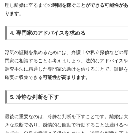
理し離婚に至るまでの
時間を稼ぐことができる可能性があ
ります
。
4. 専門家のアドバイスを求める
浮気の証拠を集めるためには、弁護士や私立探偵などの専
門家に相談することも考えましょう。法的なアドバイスや
調査手法に精通した専門家の助けを借りることで、証拠を
確実に収集できる
可能性が高まります
。
5. 冷静な判断を下す
最後に重要なのは、冷静な判断を下すことです。離婚は大
きな決断であり、感情的な衝動で行動することは避けるべ