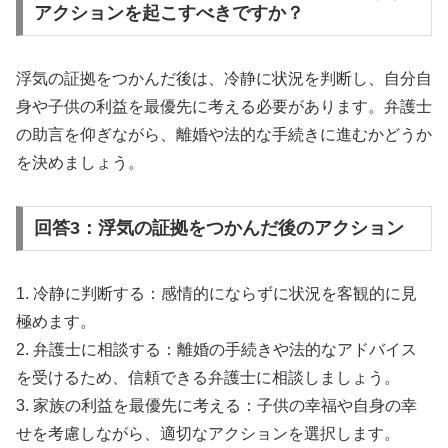
アクションを起こすべきですか？
浮気の証拠をつかんだ後は、冷静に状況を判断し、自分自
身や子供の利益を最優先に考える必要があります。弁護士
の助言を仰ぎながら、離婚や法的な手続きに進むかどうか
を決めましょう。
回答3：浮気の証拠をつかんだ後のアクション
1. 冷静に判断する：感情的にならずに状況を客観的に見
極めます。
2. 弁護士に相談する：離婚の手続きや法的なアドバイス
を受けるため、信頼できる弁護士に相談しましょう。
3. 家族の利益を最優先に考える：子供の幸福や自身の幸
せを考慮しながら、適切なアクションを選択します。