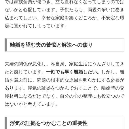
では家族全員が傷つき、立ち直れなくなってしまうのでは
ないかと心配しています。子供たちも、両親の争いに巻き
込まれてしまい、幸せな家庭を築くどころか、不安定な環
境に置かれてしまっています。
離婚を望む夫の苦悩と解決への焦り
夫婦の関係が悪化し、私自身、家庭生活にうんざりしてき
たと感じています。
一刻でも早く離婚したい。
しかし、離
婚を選ぶ前に、問題の根本的な原因を明らかにする必要が
あります。浮気の証拠をつかんでおくことで、離婚時の交
渉材料になるだけでなく、自分の心の整理にも役立つので
はないかと考えています。
浮気の証拠をつかむことの重要性