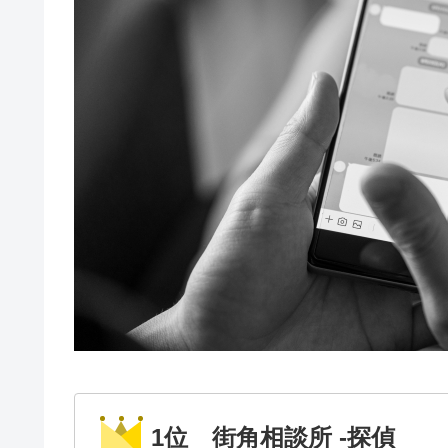
1位 街角相談所 -探偵