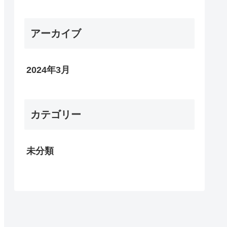
アーカイブ
2024年3月
カテゴリー
未分類