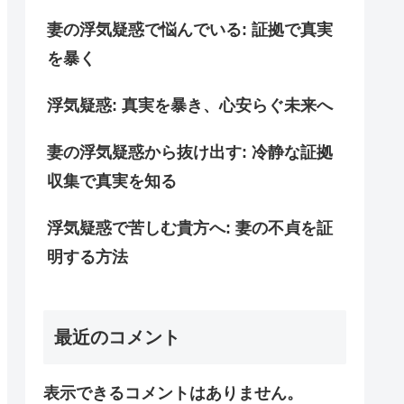
妻の浮気疑惑で悩んでいる: 証拠で真実
を暴く
浮気疑惑: 真実を暴き、心安らぐ未来へ
妻の浮気疑惑から抜け出す: 冷静な証拠
収集で真実を知る
浮気疑惑で苦しむ貴方へ: 妻の不貞を証
明する方法
最近のコメント
表示できるコメントはありません。