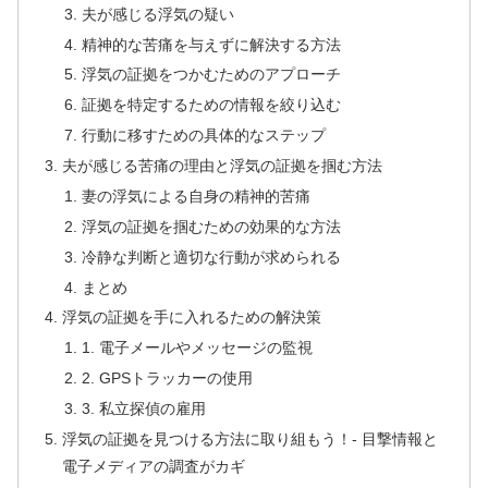
夫が感じる浮気の疑い
精神的な苦痛を与えずに解決する方法
浮気の証拠をつかむためのアプローチ
証拠を特定するための情報を絞り込む
行動に移すための具体的なステップ
夫が感じる苦痛の理由と浮気の証拠を掴む方法
妻の浮気による自身の精神的苦痛
浮気の証拠を掴むための効果的な方法
冷静な判断と適切な行動が求められる
まとめ
浮気の証拠を手に入れるための解決策
1. 電子メールやメッセージの監視
2. GPSトラッカーの使用
3. 私立探偵の雇用
浮気の証拠を見つける方法に取り組もう！- 目撃情報と
電子メディアの調査がカギ