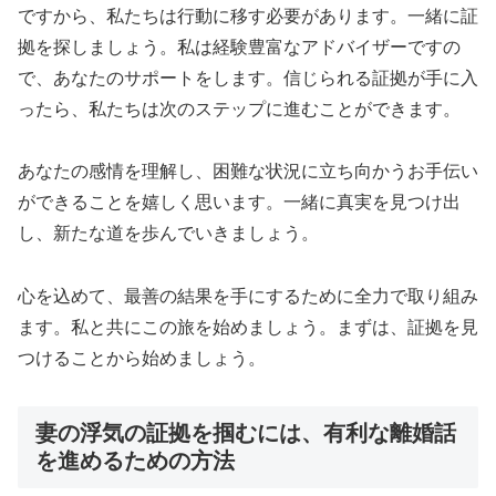
ですから、私たちは行動に移す必要があります。一緒に証
拠を探しましょう。私は経験豊富なアドバイザーですの
で、あなたのサポートをします。信じられる証拠が手に入
ったら、私たちは次のステップに進むことができます。
あなたの感情を理解し、困難な状況に立ち向かうお手伝い
ができることを嬉しく思います。一緒に真実を見つけ出
し、新たな道を歩んでいきましょう。
心を込めて、最善の結果を手にするために全力で取り組み
ます。私と共にこの旅を始めましょう。まずは、証拠を見
つけることから始めましょう。
妻の浮気の証拠を掴むには、有利な離婚話
を進めるための方法