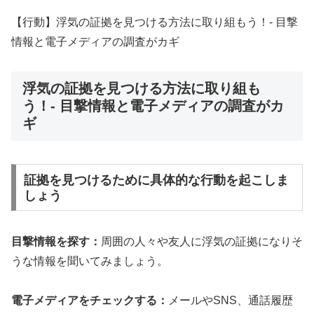
【行動】浮気の証拠を見つける方法に取り組もう！- 目撃
情報と電子メディアの調査がカギ
浮気の証拠を見つける方法に取り組も
う！- 目撃情報と電子メディアの調査がカ
ギ
証拠を見つけるために具体的な行動を起こしま
しょう
目撃情報を探す：
周囲の人々や友人に浮気の証拠になりそ
うな情報を聞いてみましょう。
電子メディアをチェックする：
メールやSNS、通話履歴