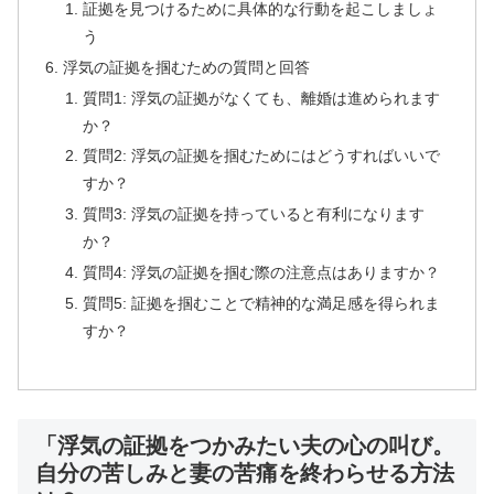
証拠を見つけるために具体的な行動を起こしましょ
う
浮気の証拠を掴むための質問と回答
質問1: 浮気の証拠がなくても、離婚は進められます
か？
質問2: 浮気の証拠を掴むためにはどうすればいいで
すか？
質問3: 浮気の証拠を持っていると有利になります
か？
質問4: 浮気の証拠を掴む際の注意点はありますか？
質問5: 証拠を掴むことで精神的な満足感を得られま
すか？
「浮気の証拠をつかみたい夫の心の叫び。
自分の苦しみと妻の苦痛を終わらせる方法