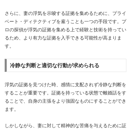
さらに、妻の浮気を示唆する証拠を集めるために、プライ
ベート・ディテクティブを雇うことも一つの手段です。プ
ロの探偵が浮気の証拠を集める上で経験と技術を持ってい
るため、より有力な証拠を入手できる可能性が高まりま
す。
冷静な判断と適切な行動が求められる
浮気の証拠を見つけた時、感情に支配されず冷静な判断を
することが重要です。証拠を持っている状態で離婚話をす
ることで、自身の主張をより強固なものにすることができ
ます。
しかしながら、妻に対して精神的な苦痛を与えるために証