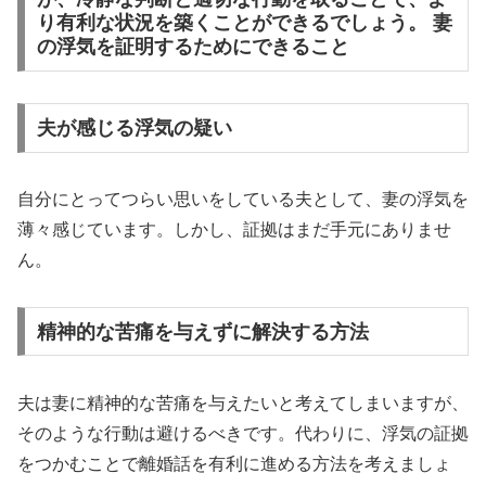
り有利な状況を築くことができるでしょう。 妻
の浮気を証明するためにできること
夫が感じる浮気の疑い
自分にとってつらい思いをしている夫として、妻の浮気を
薄々感じています。しかし、証拠はまだ手元にありませ
ん。
精神的な苦痛を与えずに解決する方法
夫は妻に精神的な苦痛を与えたいと考えてしまいますが、
そのような行動は避けるべきです。代わりに、浮気の証拠
をつかむことで離婚話を有利に進める方法を考えましょ