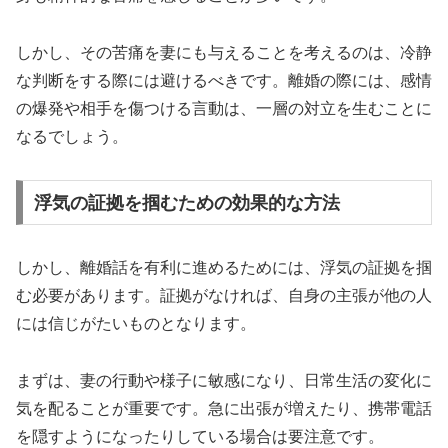
しかし、その苦痛を妻にも与えることを考えるのは、冷静
な判断をする際には避けるべきです。離婚の際には、感情
の爆発や相手を傷つける言動は、一層の対立を生むことに
なるでしょう。
浮気の証拠を掴むための効果的な方法
しかし、離婚話を有利に進めるためには、浮気の証拠を掴
む必要があります。証拠がなければ、自身の主張が他の人
には信じがたいものとなります。
まずは、妻の行動や様子に敏感になり、日常生活の変化に
気を配ることが重要です。急に出張が増えたり、携帯電話
を隠すようになったりしている場合は要注意です。