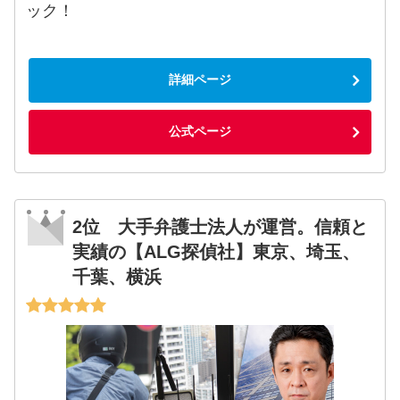
ック！
詳細ページ
公式ページ
2位 大手弁護士法人が運営。信頼と
実績の【ALG探偵社】東京、埼玉、
千葉、横浜