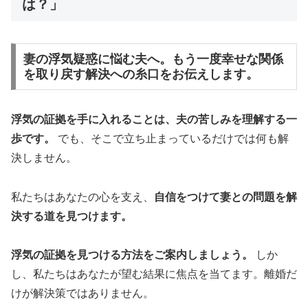
は？」
妻の浮気疑惑に悩む夫へ。もう一度幸せな関係
を取り戻す解決への糸口をお伝えします。
浮気の証拠を手に入れることは、夫の苦しみを理解する一
歩です。
でも、そこで立ち止まっているだけでは何も解
決しません。
私たちはあなたの心を支え、
自信をつけて妻との問題を解
決する道を見つけます。
浮気の証拠を見つける方法をご案内しましょう。
しか
し、私たちはあなたが望む結果に焦点を当てます。離婚だ
けが解決策ではありません。