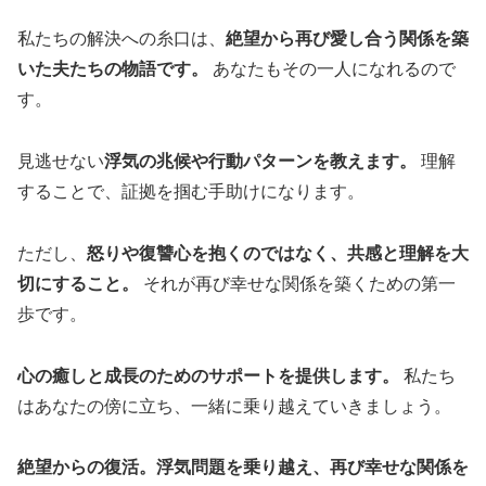
私たちの解決への糸口は、
絶望から再び愛し合う関係を築
いた夫たちの物語です。
あなたもその一人になれるので
す。
見逃せない
浮気の兆候や行動パターンを教えます。
理解
することで、証拠を掴む手助けになります。
ただし、
怒りや復讐心を抱くのではなく、共感と理解を大
切にすること。
それが再び幸せな関係を築くための第一
歩です。
心の癒しと成長のためのサポートを提供します。
私たち
はあなたの傍に立ち、一緒に乗り越えていきましょう。
絶望からの復活。浮気問題を乗り越え、再び幸せな関係を