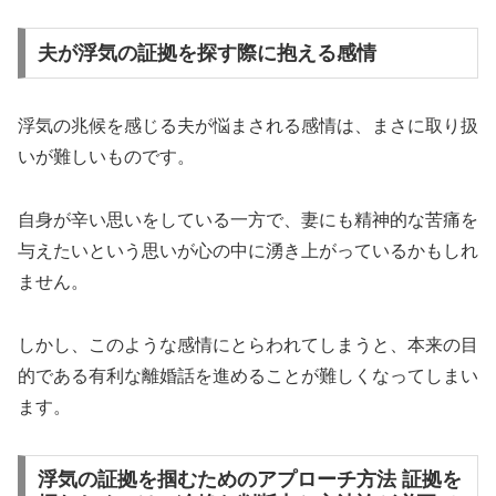
夫が浮気の証拠を探す際に抱える感情
浮気の兆候を感じる夫が悩まされる感情は、まさに取り扱
いが難しいものです。
自身が辛い思いをしている一方で、妻にも精神的な苦痛を
与えたいという思いが心の中に湧き上がっているかもしれ
ません。
しかし、このような感情にとらわれてしまうと、本来の目
的である有利な離婚話を進めることが難しくなってしまい
ます。
浮気の証拠を掴むためのアプローチ方法 証拠を