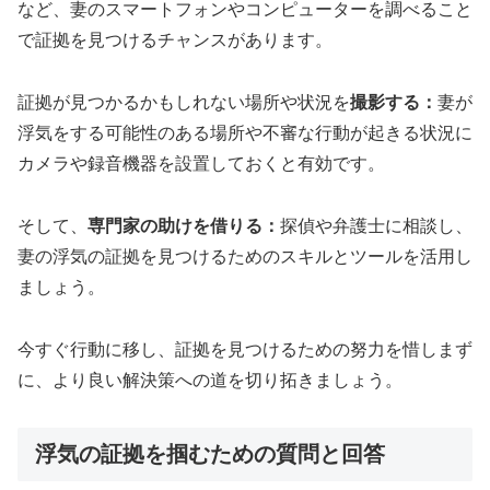
など、妻のスマートフォンやコンピューターを調べること
で証拠を見つけるチャンスがあります。
証拠が見つかるかもしれない場所や状況を
撮影する：
妻が
浮気をする可能性のある場所や不審な行動が起きる状況に
カメラや録音機器を設置しておくと有効です。
そして、
専門家の助けを借りる：
探偵や弁護士に相談し、
妻の浮気の証拠を見つけるためのスキルとツールを活用し
ましょう。
今すぐ行動に移し、証拠を見つけるための努力を惜しまず
に、より良い解決策への道を切り拓きましょう。
浮気の証拠を掴むための質問と回答