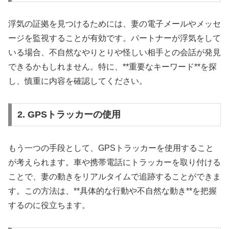
浮気の証拠を見つけるためには、妻の電子メールやメッセ
ージを監視することが有効です。パートナーが浮気をして
いる場合、不自然なやりとりや怪しい相手との会話が発見
できるかもしれません。特に、**重要なキーワード**を探
し、慎重に内容を確認してください。
2. GPSトラッカーの使用
もう一つの手段として、GPSトラッカーを使用すること
が考えられます。車や携帯電話にトラッカーを取り付ける
ことで、妻の動きをリアルタイムで追跡することができま
す。この方法は、**具体的な行動や不自然な動き**を把握
するのに役立ちます。