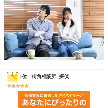
1位 街角相談所 -探偵