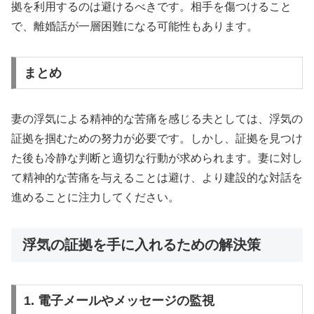
拠を利用するのは避けるべきです。相手を傷つけること
で、離婚話が一層困難になる可能性もあります。
まとめ
妻の浮気による精神的な苦痛を感じる夫としては、浮気の
証拠を掴むための努力が必要です。しかし、証拠を見つけ
た後も冷静な判断と適切な行動が求められます。妻に対し
て精神的な苦痛を与えることは避け、より建設的な対話を
進めることに注力してください。
浮気の証拠を手に入れるための解決策
1. 電子メールやメッセージの監視