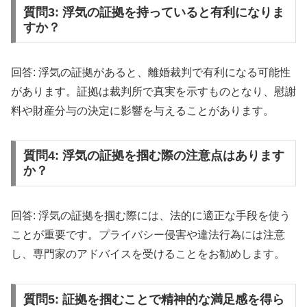
質問3: 浮気の証拠を持っていると有利になりま
すか？
回答: 浮気の証拠があると、離婚裁判で有利になる可能性
があります。証拠は裁判所で真実を示すものとなり、慰謝
料や財産分与の決定に影響を与えることがあります。
質問4: 浮気の証拠を掴む際の注意点はあります
か？
回答: 浮気の証拠を掴む際には、法的に適正な手段を使う
ことが重要です。プライバシー侵害や違法行為には注意
し、専門家のアドバイスを受けることをお勧めします。
質問5: 証拠を掴むことで精神的な満足感を得ら