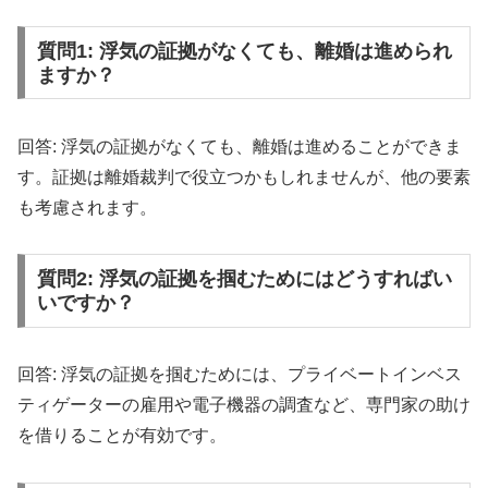
質問1: 浮気の証拠がなくても、離婚は進められ
ますか？
回答: 浮気の証拠がなくても、離婚は進めることができま
す。証拠は離婚裁判で役立つかもしれませんが、他の要素
も考慮されます。
質問2: 浮気の証拠を掴むためにはどうすればい
いですか？
回答: 浮気の証拠を掴むためには、プライベートインベス
ティゲーターの雇用や電子機器の調査など、専門家の助け
を借りることが有効です。