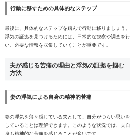
行動に移すための具体的なステップ
最後に、具体的なステップを踏んで行動に移りましょう。
浮気の証拠を見つけるためには、日常的な観察や調査を行
い、必要な情報を収集していくことが重要です。
夫が感じる苦痛の理由と浮気の証拠を掴む
方法
妻の浮気による自身の精神的苦痛
妻の浮気を薄々感じている夫として、自分がつらい思いを
していることは理解できます。このような状況では、夫自
身も精神的な苦痛を感じることが多いです。