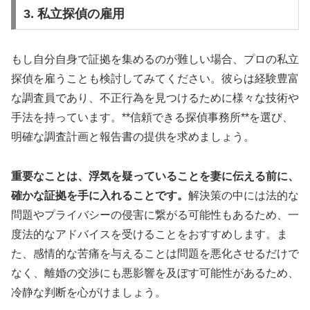
3. 私立探偵の雇用
もし自分自身で証拠を集めるのが難しい場合、プロの私立
探偵を雇うことも検討してみてください。彼らは経験豊富
な調査員であり、不正行為を見つけるために様々な技術や
手法を持っています。**信頼できる探偵事務所**を選び、
明確な調査計画と報告書の提供を求めましょう。
重要なことは、浮気を疑っていることを妻に伝える前に、
確かな証拠を手に入れることです。
解決策の中には法的な
問題やプライバシーの侵害に繋がる可能性もあるため、一
度法的なアドバイスを受けることをおすすめします。ま
た、感情的な苦痛を与えることは問題を悪化させるだけで
なく、離婚の交渉にも悪影響を及ぼす可能性があるため、
冷静な判断を心がけましょう。