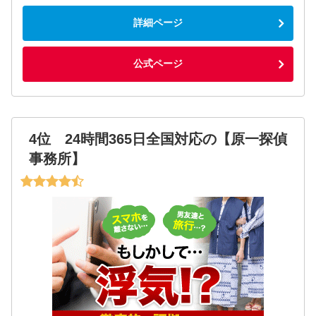
詳細ページ
公式ページ
4位 24時間365日全国対応の【原一探偵
事務所】