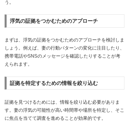
う。
浮気の証拠をつかむためのアプローチ
まずは、浮気の証拠をつかむためのアプローチを検討しま
しょう。例えば、妻の行動パターンの変化に注目したり、
携帯電話やSNSのメッセージを確認したりすることが考
えられます。
証拠を特定するための情報を絞り込む
証拠を見つけるためには、情報を絞り込む必要がありま
す。妻の浮気の可能性が高い時間帯や場所を特定し、そこ
に焦点を当てて調査を進めることが効果的です。