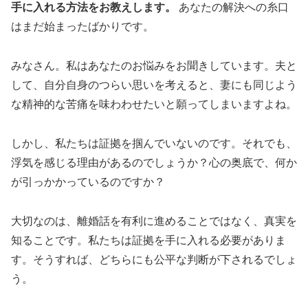
手に入れる方法をお教えします。
あなたの解決への糸口
はまだ始まったばかりです。
みなさん。私はあなたのお悩みをお聞きしています。夫と
して、自分自身のつらい思いを考えると、妻にも同じよう
な精神的な苦痛を味わわせたいと願ってしまいますよね。
しかし、私たちは証拠を掴んでいないのです。それでも、
浮気を感じる理由があるのでしょうか？心の奥底で、何か
が引っかかっているのですか？
大切なのは、離婚話を有利に進めることではなく、真実を
知ることです。私たちは証拠を手に入れる必要がありま
す。そうすれば、どちらにも公平な判断が下されるでしょ
う。